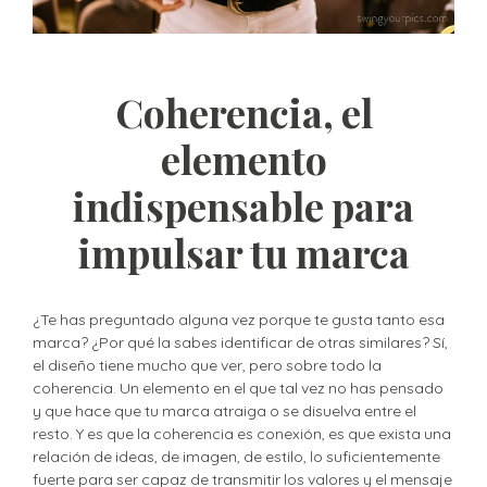
Coherencia, el
elemento
indispensable para
impulsar tu marca
¿Te has preguntado alguna vez porque te gusta tanto esa
marca? ¿Por qué la sabes identificar de otras similares? Sí,
el diseño tiene mucho que ver, pero sobre todo la
coherencia. Un elemento en el que tal vez no has pensado
y que hace que tu marca atraiga o se disuelva entre el
resto. Y es que la coherencia es conexión, es que exista una
relación de ideas, de imagen, de estilo, lo suficientemente
fuerte para ser capaz de transmitir los valores y el mensaje