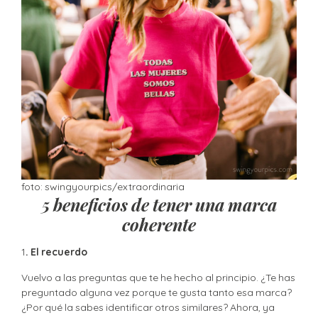
foto: swingyourpics/extraordinaria
5 beneficios de tener una marca
coherente
1
. El recuerdo
Vuelvo a las preguntas que te he hecho al principio. ¿Te has
preguntado alguna vez porque te gusta tanto esa marca?
¿Por qué la sabes identificar otros similares? Ahora, ya