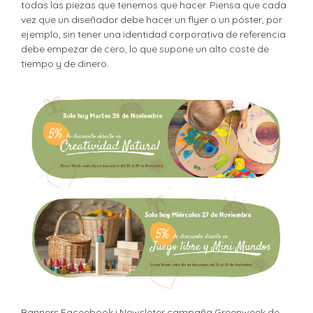
todas las piezas que tenemos que hacer. Piensa que cada
vez que un diseñador debe hacer un flyer o un póster, por
ejemplo, sin tener una identidad corporativa de referencia
debe empezar de cero, lo que supone un alto coste de
tiempo y de dinero.
Banners Faceebook i Newsleter campaña Greenweek de