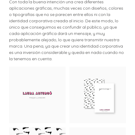
Con toda la buena intención una crea diferentes
aplicaciones gráficas, muchas veces con diseños, colores
o tipografías que no se parecen entre ellos ni con la
identidad corporativa creada al inicio. De este modo, lo
único que conseguimos es confundir al público, ya que
cada aplicación gráfica dará un mensaje, y muy
probablemente alejado, lo que quiere transmitir nuestra
marca. Una pena, ya que crear una identidad corporativa
es una inversión considerable y queda en nada cuando no
la tenemos en cuenta.