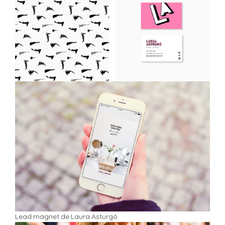
Lead magnet de Laura Asturgó