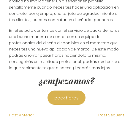
gráfica no implica tener un diseñador en plantilla,
sencillamente cuando necesites hacer una aplicación en
concreto, por ejemplo, una tarjeta de agradecimiento a
tus clientes, puedes contratar un diseñador por horas.
En el estudio contamos con el servicio de packs de horas,
una buena manera de contar con un equipo de
profesionales del diseño disponibles en el momento que
necesites una nueva aplicación de marca. De este modo,
podrás ahorrar pasar horas haciéndolo tu misma,
conseguirás un resultado profesional, podrás dedicarte a
lo que realmente te gusta hacer y llegarás más lejos.
¿empezamos?
pack horas
Post Anterior
Post Següent
Sin categorizar
Publicado en: