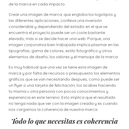
de la marca en cada impacto.
Crear una imagen de marca, que engloba los logotipos y
las diferentes aplicaciones, conlleva una inversión
considerable y dependiendo del estadio en el que se
encuentra el proyecto puede ser un coste bastante
elevado, más si se decide hacer una web. Porque, una
imagen corporativa bien trabajada implica plasmar en las
tipografías, gama de colores, estilo fotográfico y otros
elementos de diseño, los valores y el mensaje de la marca.
Es muy habitual que una vez se tiene esta imagen de
marca y por falta de recursos o presupuesto los elementos
gráficos que se van necesitando después, como puede ser
un flyer o una tarjeta de felicitación, los acabes haciendo
tú misma u otra persona con pocos conocimientos y
experiencia en este terreno. Esto implica que el resultado
no tenga nada que ver con la imagen creada y es cuando
nos cargamos la coherencia de nuestra marca.
Todo lo que necesitas es coherencia