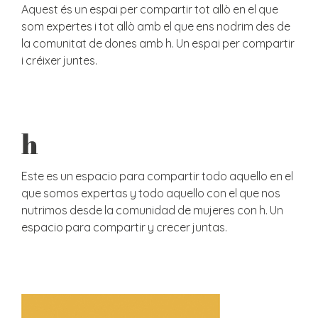
Aquest és un espai per compartir tot allò en el que
som expertes i tot allò amb el que ens nodrim des de
la comunitat de dones amb h. Un espai per compartir
i créixer juntes.
h
Este es un espacio para compartir todo aquello en el
que somos expertas y todo aquello con el que nos
nutrimos desde la comunidad de mujeres con h. Un
espacio para compartir y crecer juntas.