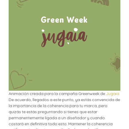
Animación creada para la campaña Greenweek de
Jugaia
De acuerdo, llegados a este punto, ya estás convencida de
la importancia de la coherencia para tu marca, pero
quizás te estás preguntando si tienes que estar
permanentemente ligada a un diseñador y cuando
costará en definitiva todo esto. Mantener la coherencia