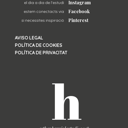
Instagram
el dia a dia de l'estudi
Facebook
estem conectacts via
Pinterest
si necessites inspiració
AVISO LEGAL
POLÍTICA DE COOKIES
POLÍTICA DE PRIVACITAT
h