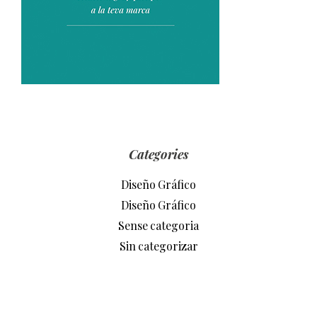
Categories
Diseño Gráfico
Diseño Gráfico
Sense categoria
Sin categorizar