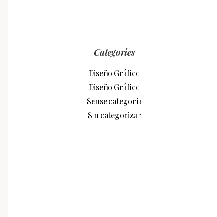
Categories
Diseño Gráfico
Diseño Gráfico
Sense categoria
Sin categorizar