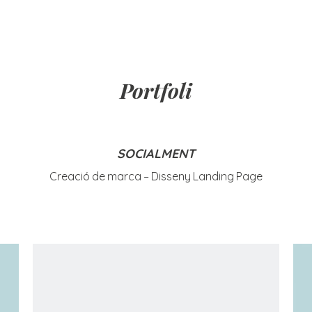
Portfoli
SOCIALMENT
Creació de marca – Disseny Landing Page