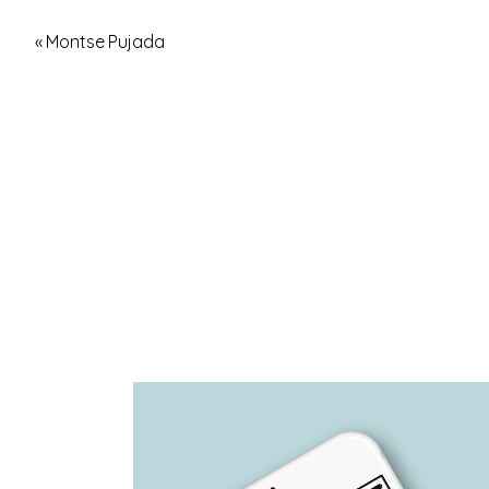
« Montse Pujada