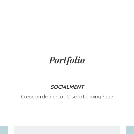
Portfolio
SOCIALMENT
Creación de marca – Diseño Landing Page