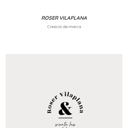
ROSER VILAPLANA
Creació de marca