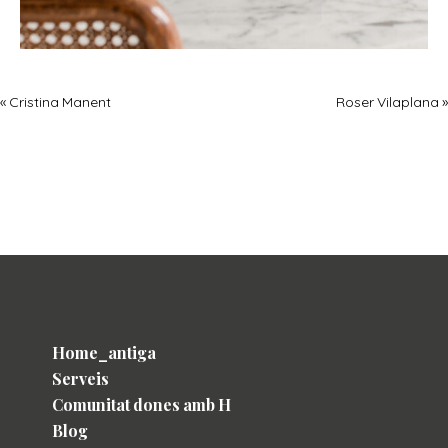
« Cristina Manent
Roser Vilaplana »
Home_antiga
Serveis
Comunitat dones amb H
Blog